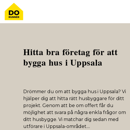
Hitta bra företag för att
bygga hus i Uppsala
Drömmer du om att bygga hus i Uppsala? Vi
hjälper dig att hitta rätt husbyggare för ditt
projekt. Genom att be om offert får du
möjlighet att svara på några enkla frågor om
ditt husbygge. Vi matchar dig sedan med
utförare i Uppsala-området.
...