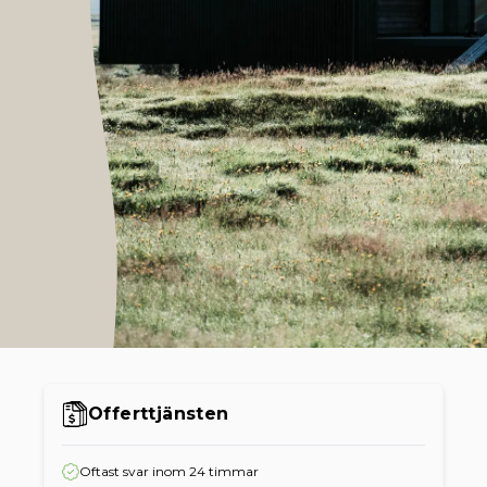
Offerttjänsten
Oftast svar inom 24 timmar