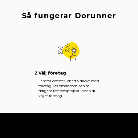
Så fungerar Dorunner
2.
Välj företag
Jämför offerter, chatta direkt med
företag, läs omdömen och se
tidigare referensprojekt innan du
väljer företag.