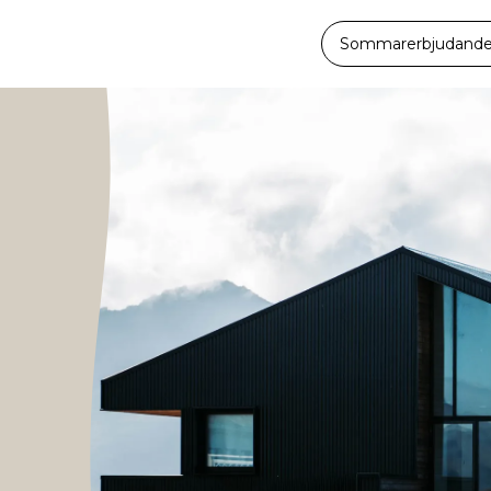
Sommarerbjudande -