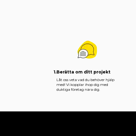
1.
Berätta om ditt projekt
Låt oss veta vad du behöver hjälp
med! Vi kopplar ihop dig med
duktiga företag nära dig.