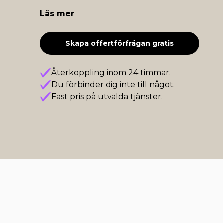
Läs mer
Skapa offertförfrågan gratis
Återkoppling inom 24 timmar.
Du förbinder dig inte till något.
Fast pris på utvalda tjänster.