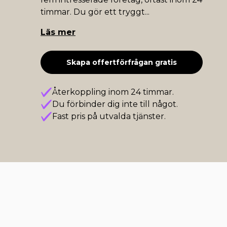
timmar. Du gör ett tryggt
...
Läs mer
Skapa offertförfrågan gratis
Återkoppling inom 24 timmar.
Du förbinder dig inte till något.
Fast pris på utvalda tjänster.