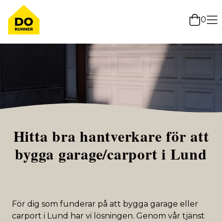
0
Hitta bra hantverkare för att
bygga garage/carport i Lund
För dig som funderar på att bygga garage eller
carport i Lund har vi lösningen. Genom vår tjänst