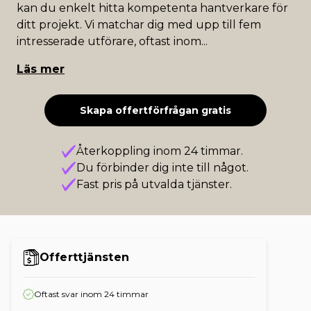
kan du enkelt hitta kompetenta hantverkare för
ditt projekt. Vi matchar dig med upp till fem
intresserade utförare, oftast inom
...
Läs mer
Skapa offertförfrågan gratis
Återkoppling inom 24 timmar.
Du förbinder dig inte till något.
Fast pris på utvalda tjänster.
Offerttjänsten
Oftast svar inom 24 timmar