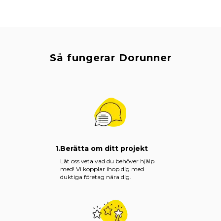
Så fungerar Dorunner
1.
Berätta om ditt projekt
Låt oss veta vad du behöver hjälp
med! Vi kopplar ihop dig med
duktiga företag nära dig.