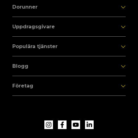
Dorunner
Uppdragsgivare
Populära tjänster
Blogg
Företag