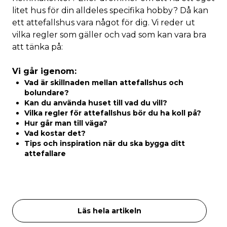
litet hus för din alldeles specifika hobby? Då kan
ett attefallshus vara något för dig. Vi reder ut
vilka regler som gäller och vad som kan vara bra
att tänka på:
Vi går igenom:
Vad är skillnaden mellan attefallshus och
bolundare?
Kan du använda huset till vad du vill?
Vilka regler för attefallshus bör du ha koll på?
Hur går man till väga?
Vad kostar det?
Tips och inspiration när du ska bygga ditt
attefallare
Läs hela artikeln