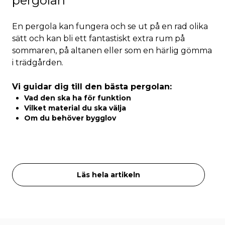
pergolan
En pergola kan fungera och se ut på en rad olika
sätt och kan bli ett fantastiskt extra rum på
sommaren, på altanen eller som en härlig gömma
i trädgården.
Vi guidar dig till den bästa pergolan:
Vad den ska ha för funktion
Vilket material du ska välja
Om du behöver bygglov
Läs hela artikeln