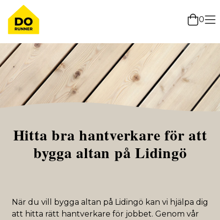
0
Hitta bra hantverkare för att
bygga altan på Lidingö
När du vill bygga altan på Lidingö kan vi hjälpa dig
att hitta rätt hantverkare för jobbet. Genom vår