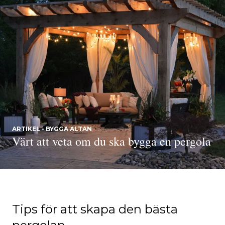
ARTIKEL - BYGGA ALTAN
Värt att veta om du ska bygga en pergola
Tips för att skapa den bästa