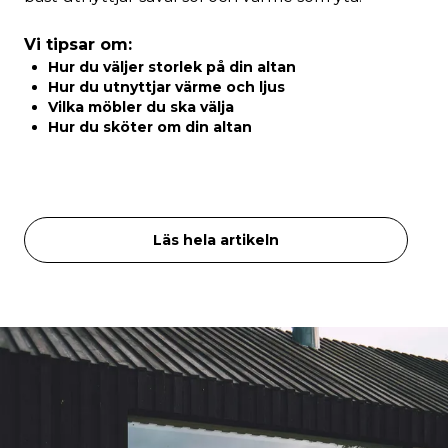
Vi tipsar om:
Hur du väljer storlek på din altan
Hur du utnyttjar värme och ljus
Vilka möbler du ska välja
Hur du sköter om din altan
Läs hela artikeln