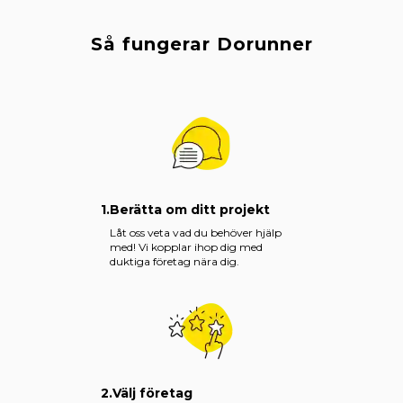
Så fungerar Dorunner
1.
Berätta om ditt projekt
Låt oss veta vad du behöver hjälp
med! Vi kopplar ihop dig med
duktiga företag nära dig.
2.
Välj företag