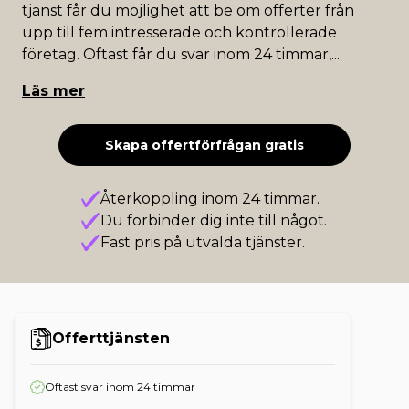
tjänst får du möjlighet att be om offerter från
upp till fem intresserade och kontrollerade
företag. Oftast får du svar inom 24 timmar,
...
Läs mer
Skapa offertförfrågan gratis
Återkoppling inom 24 timmar.
Du förbinder dig inte till något.
Fast pris på utvalda tjänster.
Offerttjänsten
Oftast svar inom 24 timmar