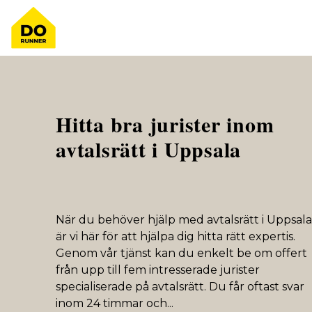
Hitta bra jurister inom
avtalsrätt i Uppsala
När du behöver hjälp med avtalsrätt i Uppsala
är vi här för att hjälpa dig hitta rätt expertis.
Genom vår tjänst kan du enkelt be om offert
från upp till fem intresserade jurister
specialiserade på avtalsrätt. Du får oftast svar
inom 24 timmar och
...