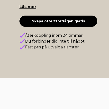
Läs mer
Skapa offertförfrågan gratis
Återkoppling inom 24 timmar.
Du förbinder dig inte till något.
Fast pris på utvalda tjänster.