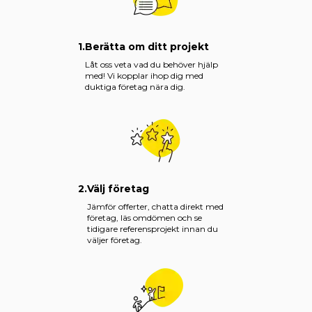
1.
Berätta om ditt projekt
Låt oss veta vad du behöver hjälp
med! Vi kopplar ihop dig med
duktiga företag nära dig.
2.
Välj företag
Jämför offerter, chatta direkt med
företag, läs omdömen och se
tidigare referensprojekt innan du
väljer företag.