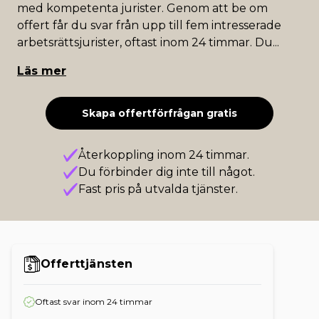
med kompetenta jurister. Genom att be om
offert får du svar från upp till fem intresserade
arbetsrättsjurister, oftast inom 24 timmar. Du
...
Läs mer
Skapa offertförfrågan gratis
Återkoppling inom 24 timmar.
Du förbinder dig inte till något.
Fast pris på utvalda tjänster.
Offerttjänsten
Oftast svar inom 24 timmar