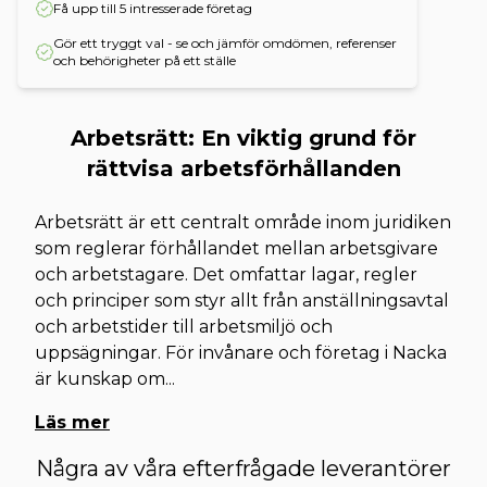
Få upp till 5 intresserade företag
Gör ett tryggt val - se och jämför omdömen, referenser
och behörigheter på ett ställe
Arbetsrätt: En viktig grund för
rättvisa arbetsförhållanden
Arbetsrätt är ett centralt område inom juridiken
som reglerar förhållandet mellan arbetsgivare
och arbetstagare. Det omfattar lagar, regler
och principer som styr allt från anställningsavtal
och arbetstider till arbetsmiljö och
uppsägningar. För invånare och företag i Nacka
är kunskap om
...
Läs mer
Några av våra efterfrågade leverantörer