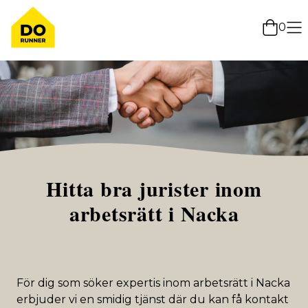
0
Hitta bra jurister inom
arbetsrätt i Nacka
För dig som söker expertis inom arbetsrätt i Nacka
erbjuder vi en smidig tjänst där du kan få kontakt