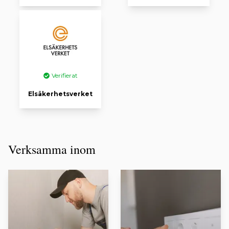
Verifierat
Elsäkerhetsverket
Verksamma inom