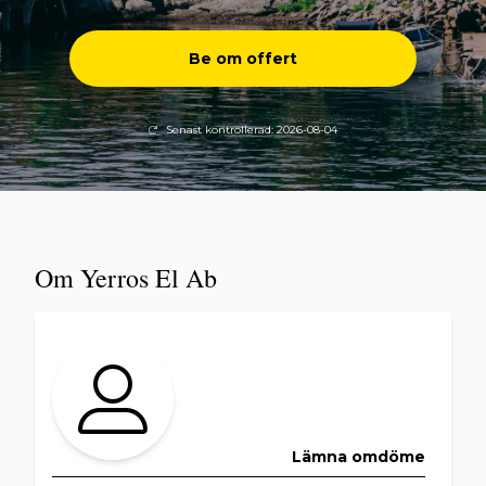
Be om offert
Senast kontrollerad: 2026-08-04
Om Yerros El Ab
Lämna omdöme