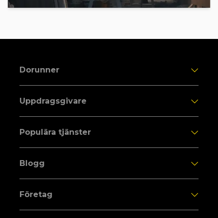
Dorunner
Uppdragsgivare
Populära tjänster
Blogg
Företag