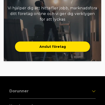
Vi hjälper dig att hitta fler jobb, marknadsföra
ditt företag online och vi ger dig verktygen
för att lyckas
Anslut företag
Dorunner