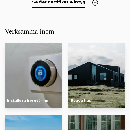
Se fler certifikat & intyg
Verksamma inom
Installera bergvärme
Bygga hus