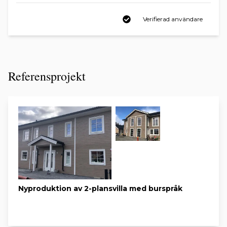
Verifierad användare
Referensprojekt
Nyproduktion av 2-plansvilla med burspråk