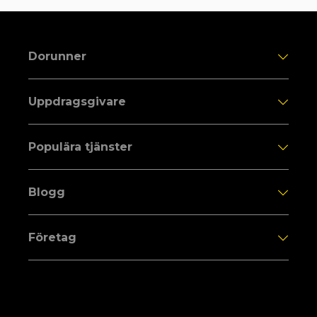
Dorunner
Uppdragsgivare
Populära tjänster
Blogg
Företag