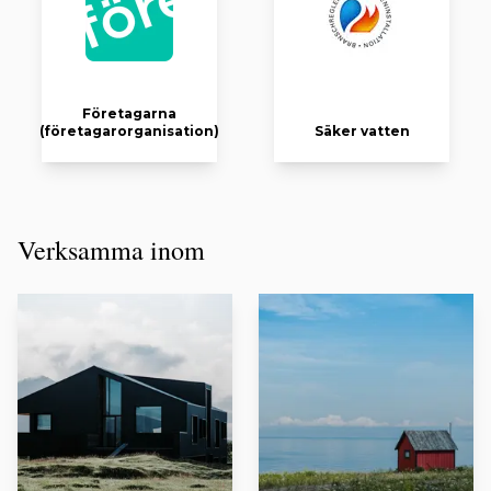
Företagarna
(företagarorganisation)
Säker vatten
Verksamma inom