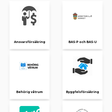
Ansvarsförsäkring
BAS-P och BAS-U
Behörig våtrum
Byggfelsförsäkring