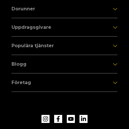
Dorunner
Uppdragsgivare
Populära tjänster
Blogg
Företag