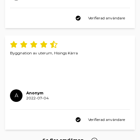
Verifierad användare
Byggnation av uterum, Hisings Kärra
Anonym
A
2022-07-04
Verifierad användare