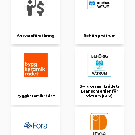
Ansvarsförsäkring
Behörig våtrum
Byggkeramikrådets
Branschregler för
Byggkeramikrådet
Våtrum (BBV)