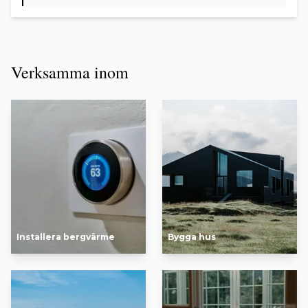
Verksamma inom
Installera bergvärme
Bygga hus