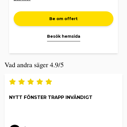
Be om offert
Besök hemsida
Vad andra säger 4.9/5
NYTT FÖNSTER TRAPP INVÄNDIGT