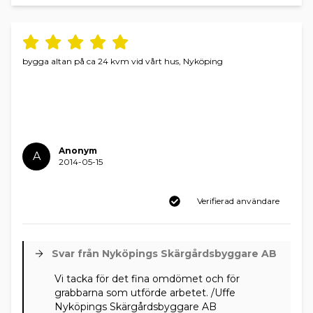
bygga altan på ca 24 kvm vid vårt hus, Nyköping
Anonym
A
2014-05-15
Verifierad användare
Svar från Nyköpings Skärgårdsbyggare AB
Vi tacka för det fina omdömet och för
grabbarna som utförde arbetet. /Uffe
Nyköpings Skärgårdsbyggare AB