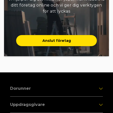
ditt företag online och vi ger dig verktygen
för att lyckas
Anslut företag
Dorunner
Uppdragsgivare