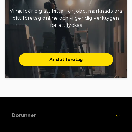
Vi hjälper dig att hitta fler jobb, marknadsföra
ditt företag online och vi ger dig verktygen
för att lyckas
Anslut företag
Dorunner