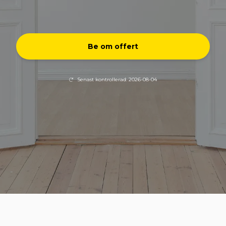
Be om offert
Senast kontrollerad: 2026-08-04