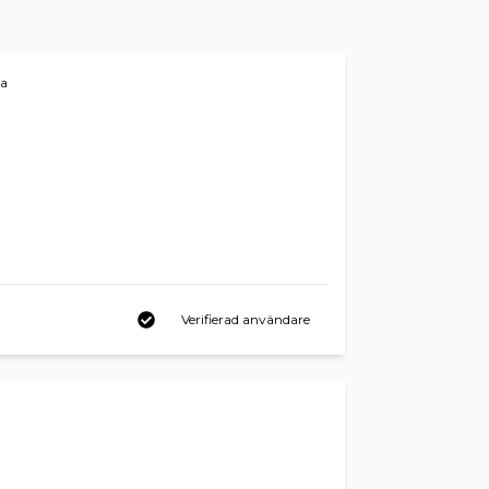
ra
Verifierad användare