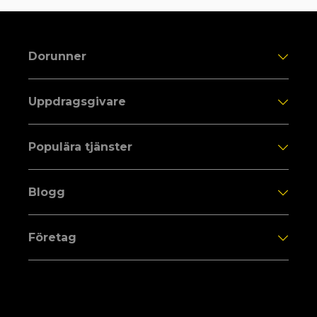
Dorunner
Uppdragsgivare
Populära tjänster
Blogg
Företag