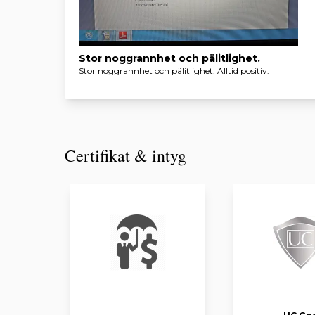
Stor noggrannhet och pälitlighet.
Stor noggrannhet och pälitlighet. Alltid positiv.
Certifikat & intyg