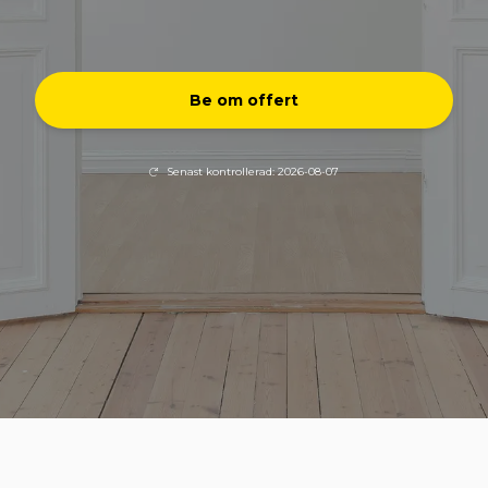
Be om offert
Senast kontrollerad: 2026-08-07