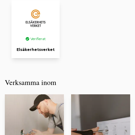
Verifierat
Elsäkerhetsverket
Verksamma inom