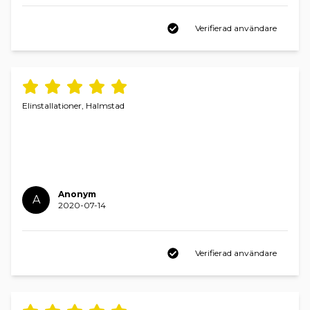
Verifierad användare
Elinstallationer, Halmstad
Anonym
A
2020-07-14
Verifierad användare