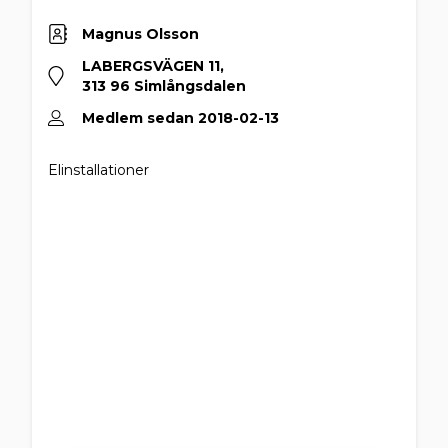
Magnus Olsson
LABERGSVÄGEN 11,
313 96 Simlångsdalen
Medlem sedan 2018-02-13
Elinstallationer