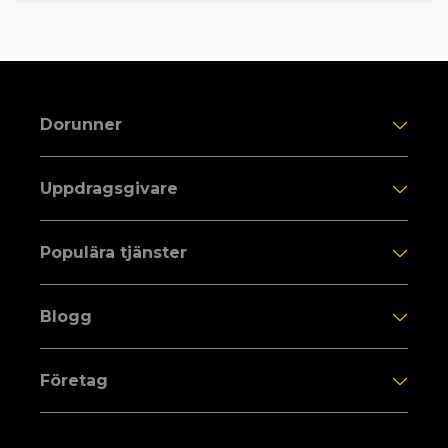
Dorunner
Uppdragsgivare
Populära tjänster
Blogg
Företag