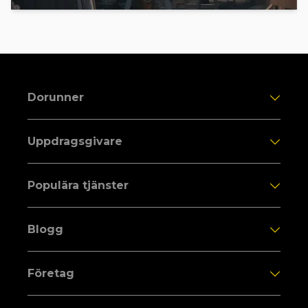
Dorunner
Uppdragsgivare
Populära tjänster
Blogg
Företag