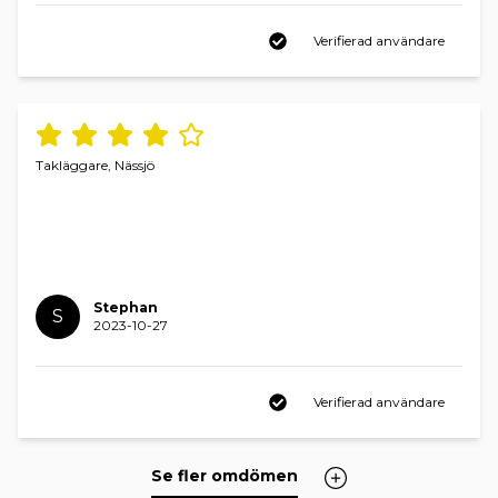
Verifierad användare
Takläggare, Nässjö
Stephan
S
2023-10-27
Verifierad användare
Se fler omdömen