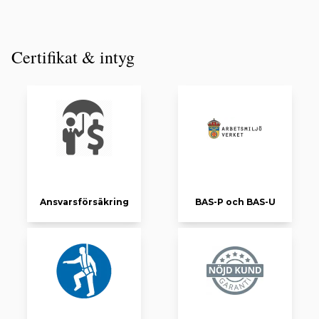
Certifikat & intyg
Ansvarsförsäkring
BAS-P och BAS-U