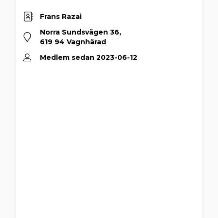
Frans Razai
Norra Sundsvägen 36,
619 94 Vagnhärad
Medlem sedan 2023-06-12