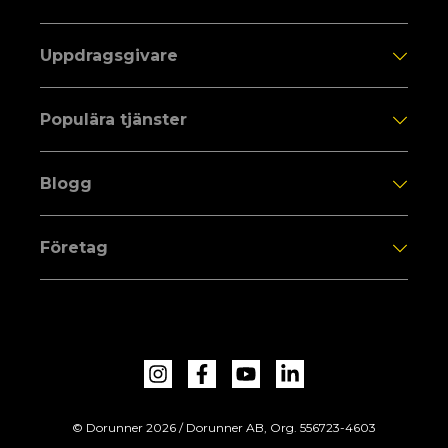
Uppdragsgivare
Populära tjänster
Blogg
Företag
© Dorunner 2026 / Dorunner AB, Org. 556723-4603