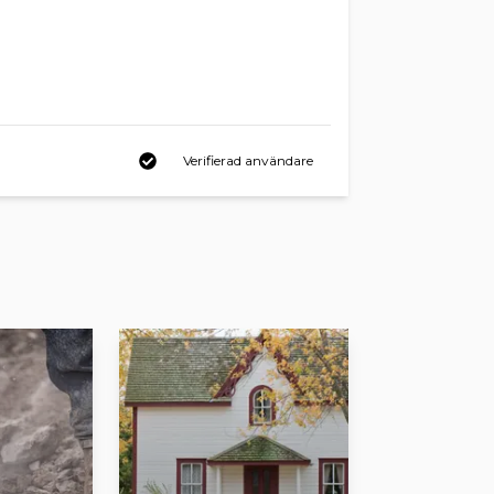
Verifierad användare