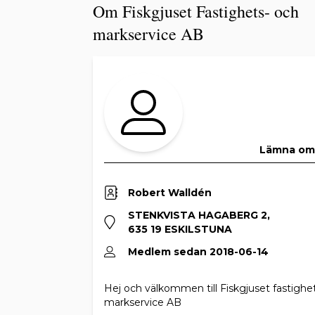
Om Fiskgjuset Fastighets- och
markservice AB
Lämna o
Robert Walldén
STENKVISTA HAGABERG 2,
635 19 ESKILSTUNA
Medlem sedan 2018-06-14
Hej och välkommen till Fiskgjuset fastighe
markservice AB