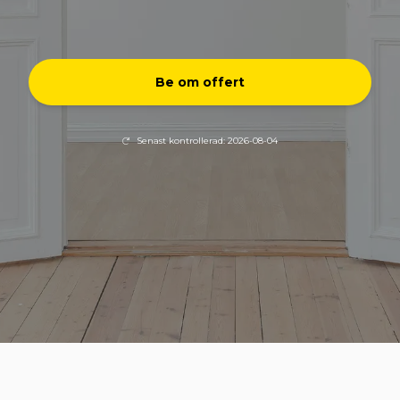
Be om offert
Senast kontrollerad: 2026-08-04