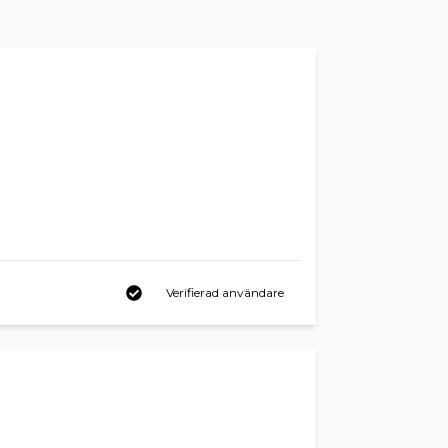
Verifierad användare