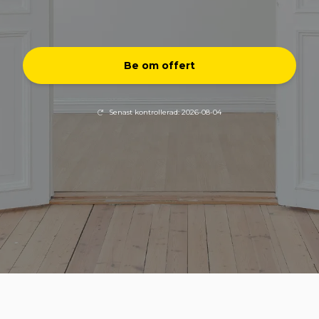
Be om offert
Senast kontrollerad: 2026-08-04