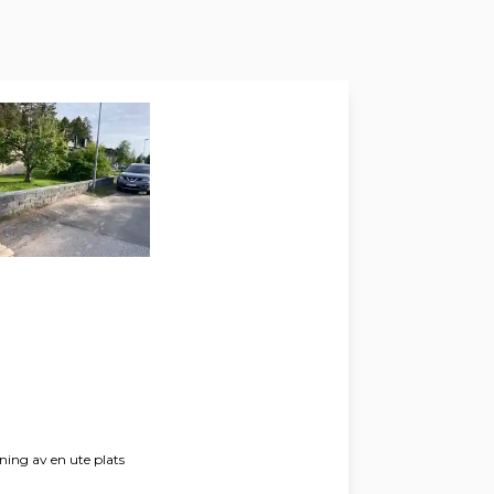
gning av en ute plats