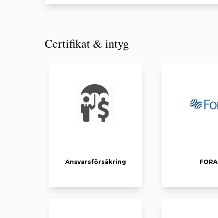
Certifikat & intyg
Ansvarsförsäkring
FORA