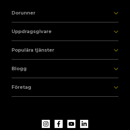
Dorunner
Uppdragsgivare
Populära tjänster
Blogg
Företag