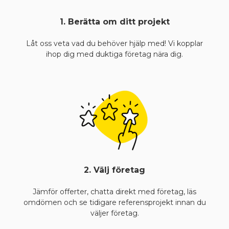
1. Berätta om ditt projekt
Låt oss veta vad du behöver hjälp med! Vi kopplar
ihop dig med duktiga företag nära dig.
2. Välj företag
Jämför offerter, chatta direkt med företag, läs
omdömen och se tidigare referensprojekt innan du
väljer företag.