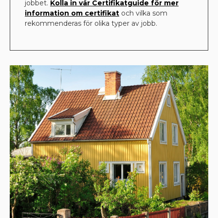
jobbet.
Kolla in vår Certifikatguide för mer
information om certifikat
och vilka som
rekommenderas för olika typer av jobb.