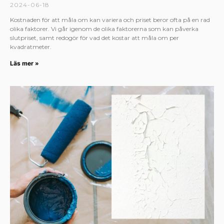
2024-06-18
Kostnaden för att måla om kan variera och priset beror ofta på en rad
olika faktorer. Vi går igenom de olika faktorerna som kan påverka
slutpriset, samt redogör för vad det kostar att måla om per
kvadratmeter.
Läs mer »