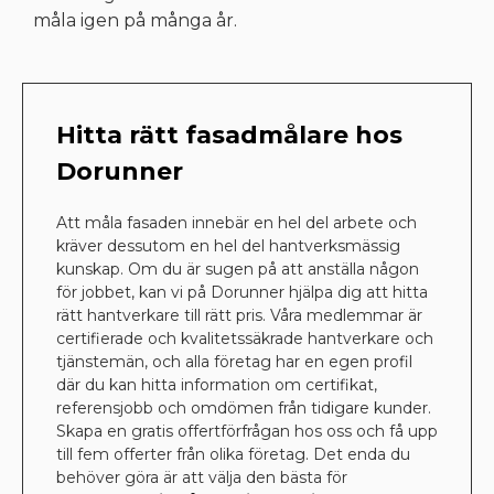
måla igen på många år.
Hitta rätt fasadmålare hos
Dorunner
Att måla fasaden innebär en hel del arbete och
kräver dessutom en hel del hantverksmässig
kunskap. Om du är sugen på att anställa någon
för jobbet, kan vi på Dorunner hjälpa dig att hitta
rätt hantverkare till rätt pris. Våra medlemmar är
certifierade och kvalitetssäkrade hantverkare och
tjänstemän, och alla företag har en egen profil
där du kan hitta information om certifikat,
referensjobb och omdömen från tidigare kunder.
Skapa en gratis offertförfrågan hos oss och få upp
till fem offerter från olika företag. Det enda du
behöver göra är att välja den bästa för