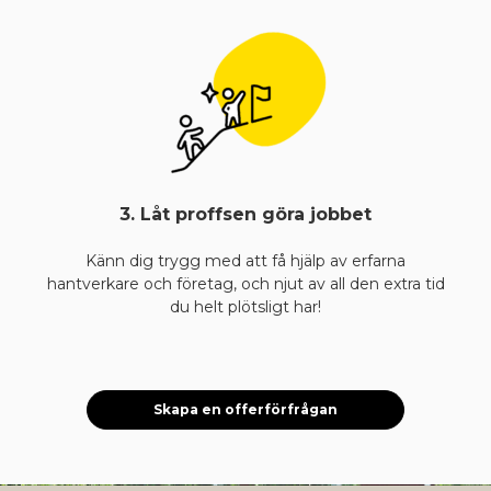
3. Låt proffsen göra jobbet
Känn dig trygg med att få hjälp av erfarna
hantverkare och företag, och njut av all den extra tid
du helt plötsligt har!
Skapa en offerförfrågan