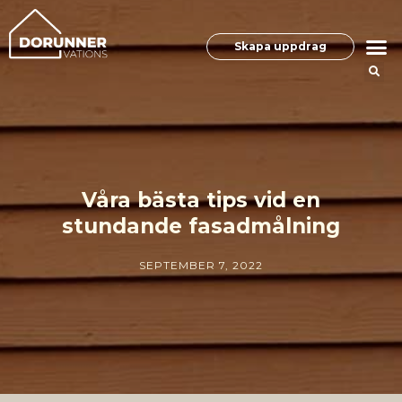
Skapa uppdrag
Våra bästa tips vid en
stundande fasadmålning
SEPTEMBER 7, 2022