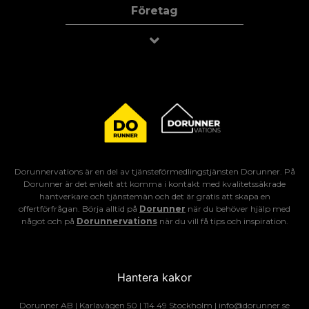
Företag
Dorunnervations är en del av tjänsteförmedlingstjänsten Dorunner. På
Dorunner är det enkelt att komma i kontakt med kvalitetssäkrade
hantverkare och tjänstemän och det är gratis att skapa en
offertförfrågan. Börja alltid på
Dorunner
när du behöver hjälp med
något och på
Dorunnervations
när du vill få tips och inspiration.
Hantera kakor
Dorunner AB | Karlavägen 50 | 114 49 Stockholm | info@dorunner.se