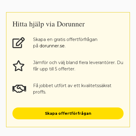
Hitta hjälp via Dorunner
Skapa en gratis offertförfrågan
på
dorunner.se
.
Jämför och välj bland flera leverantörer. Du
får upp till 5 offerter.
Få jobbet utfört av ett kvalitetssäkrat
proffs.
Skapa offertförfrågan