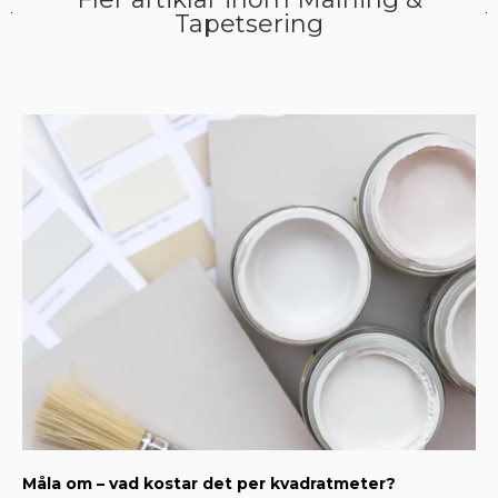
Tapetsering
Måla om – vad kostar det per kvadratmeter?