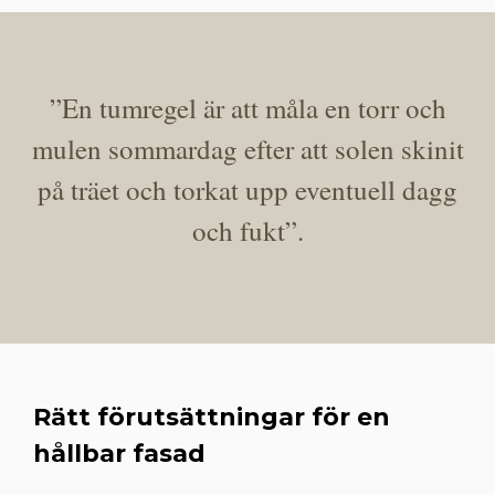
”En tumregel är att måla en torr och
mulen sommardag efter att solen skinit
på träet och torkat upp eventuell dagg
och fukt”.
Rätt förutsättningar för en
hållbar fasad