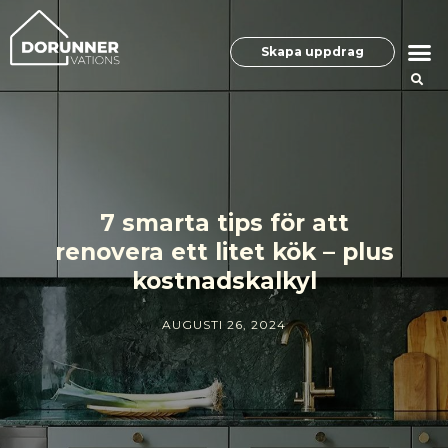
Skapa uppdrag
7 smarta tips för att
renovera ett litet kök – plus
kostnadskalkyl
AUGUSTI 26, 2024