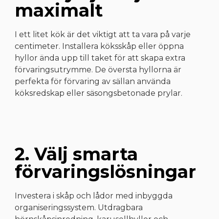
maximalt
I ett litet kök är det viktigt att ta vara på varje
centimeter. Installera köksskåp eller öppna
hyllor ända upp till taket för att skapa extra
förvaringsutrymme. De översta hyllorna är
perfekta för förvaring av sällan använda
köksredskap eller säsongsbetonade prylar.
2. Välj smarta
förvaringslösningar
Investera i skåp och lådor med inbyggda
organiseringssystem. Utdragbara