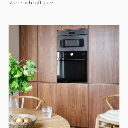
större och luftigare.