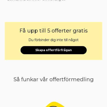
Få upp till 5 offerter gratis
Du förbinder dig inte till något
Skapa offertförfrågan
Så funkar vår offertförmedling