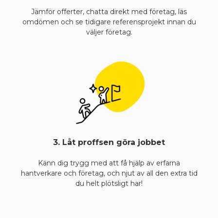
Jämför offerter, chatta direkt med företag, läs
omdömen och se tidigare referensprojekt innan du
väljer företag.
3. Låt proffsen göra jobbet
Känn dig trygg med att få hjälp av erfarna
hantverkare och företag, och njut av all den extra tid
du helt plötsligt har!