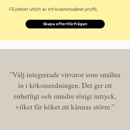
Få jobbet utfört av ett kvalitetssäkrat proffs.
Skapa offertförfrågan
”
Välj integrerade vitvaror som smälter
in i köksinredningen. Det ger ett
enhetligt och mindre rörigt intryck,
vilket får köket att kännas större
.”