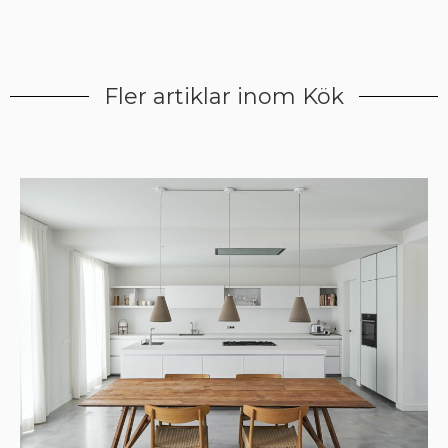
Fler artiklar inom Kök