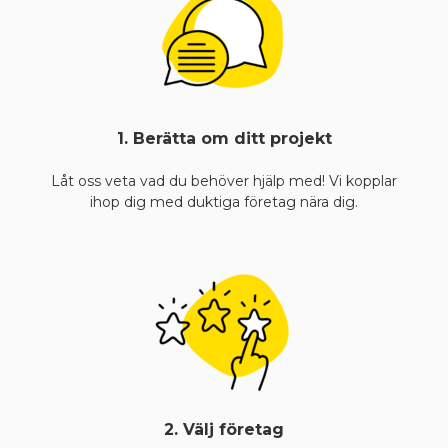
1. Berätta om ditt projekt
Låt oss veta vad du behöver hjälp med! Vi kopplar
ihop dig med duktiga företag nära dig.
2. Välj företag