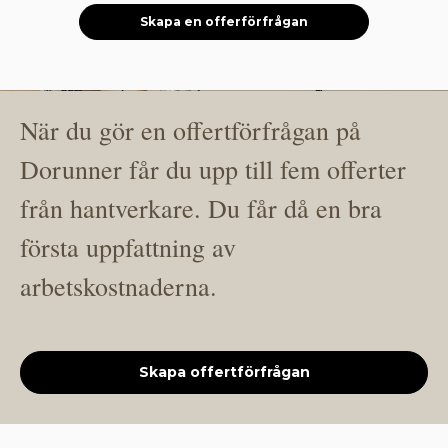
Skapa en offerförfrågan
När du gör en offertförfrågan på
Dorunner får du upp till fem offerter
från hantverkare. Du får då en bra
första uppfattning av
arbetskostnaderna.
Skapa offertförfrågan