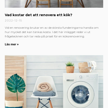
Vad kostar det att renovera ett kök?
2022-12-15
Vid en renovering brukar en av de största funderingarna handla om
hur mycket det kan tänkas kosta. I det här inlägget reder vi ut
frågetecknen och tar reda på priset för en köksrenovering.
Läs mer »