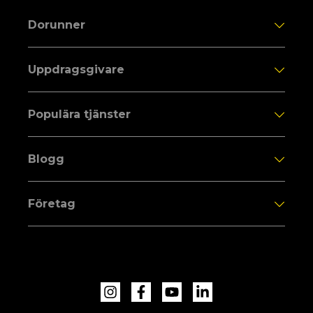
Dorunner
Uppdragsgivare
Populära tjänster
Blogg
Företag