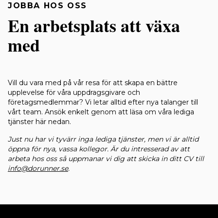
JOBBA HOS OSS
En arbetsplats att växa
med
Vill du vara med på vår resa för att skapa en bättre
upplevelse för våra uppdragsgivare och
företagsmedlemmar? Vi letar alltid efter nya talanger till
vårt team. Ansök enkelt genom att läsa om våra lediga
tjänster här nedan.
Just nu har vi tyvärr inga lediga tjänster, men vi är alltid
öppna för nya, vassa kollegor. Är du intresserad av att
arbeta hos oss så uppmanar vi dig att skicka in ditt CV till
info@dorunner.se
.