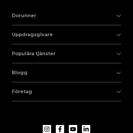
Dorunner
Uppdragsgivare
Populära tjänster
Blogg
Företag