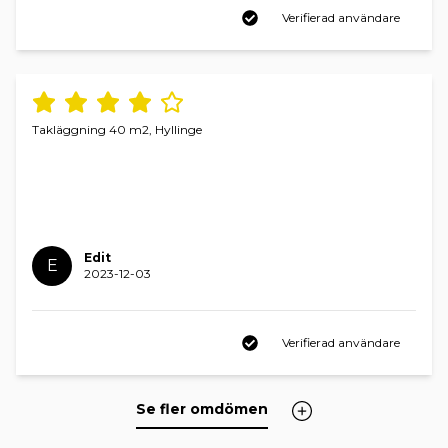
Verifierad användare
Takläggning 40 m2, Hyllinge
Edit
E
2023-12-03
Verifierad användare
Se fler omdömen