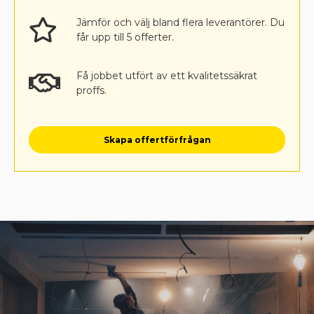
Jämför och välj bland flera leverantörer. Du
får upp till 5 offerter.
Få jobbet utfört av ett kvalitetssäkrat
proffs.
Skapa offertförfrågan