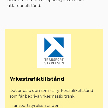
utfärdar tillstånd.
Yrkestrafiktillstånd
Det är bara den som har yrkestrafiktillstånd
som får bedriva yrkesmässig trafik.
Transportstyrelsen är den