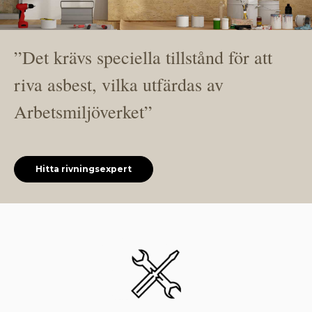
”Det krävs speciella tillstånd för att
riva asbest, vilka utfärdas av
Arbetsmiljöverket”
Hitta rivningsexpert