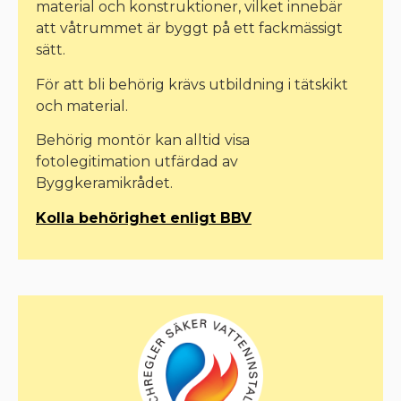
material och konstruktioner, vilket innebär
att våtrummet är byggt på ett fackmässigt
sätt.
För att bli behörig krävs utbildning i tätskikt
och material.
Behörig montör kan alltid visa
fotolegitimation utfärdad av
Byggkeramikrådet.
Kolla behörighet enligt BBV