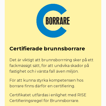
Certifierade brunnsborrare
Det är viktigt att brunnsborrning sker på ett
fackmässigt sätt, för att undvika skador på
fastighet och i värsta fall även miljön.
För att kunna styrka kompetensen hos
borrare finns därför en certifiering.
Certifikatet utfärdas i enlighet med RISE
Certifieringsregel för Brunnsborrare.