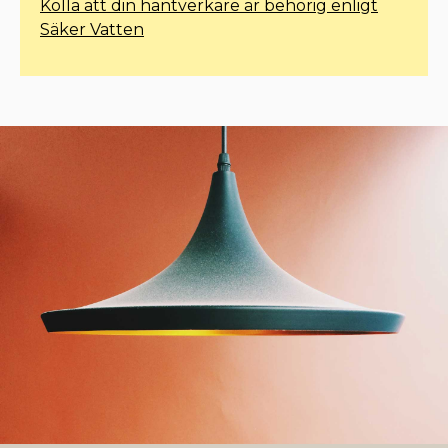
Kolla att din hantverkare är behörig enligt
Säker Vatten