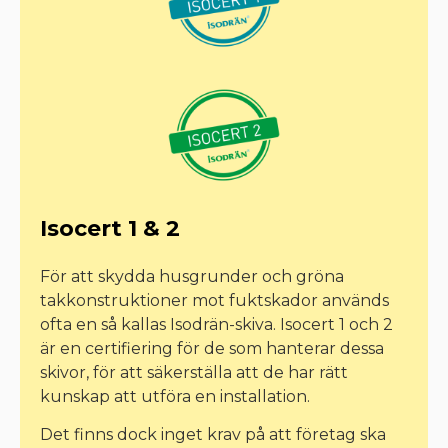
Isocert 1 & 2
För att skydda husgrunder och gröna
takkonstruktioner mot fuktskador används
ofta en så kallas Isodrän-skiva. Isocert 1 och 2
är en certifiering för de som hanterar dessa
skivor, för att säkerställa att de har rätt
kunskap att utföra en installation.
Det finns dock inget krav på att företag ska