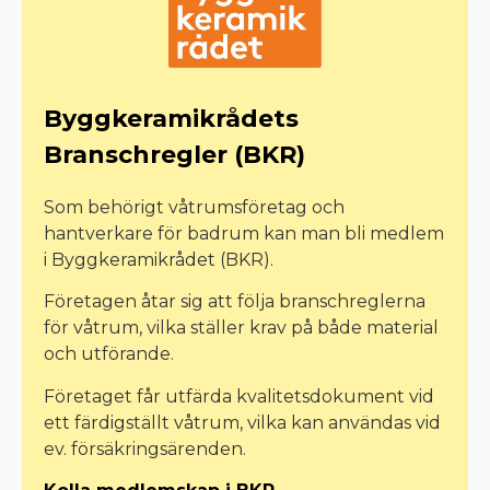
Byggkeramikrådets
Branschregler (BKR)
Som behörigt våtrumsföretag och
hantverkare för badrum kan man bli medlem
i Byggkeramikrådet (BKR).
Företagen åtar sig att följa branschreglerna
för våtrum, vilka ställer krav på både material
och utförande.
Företaget får utfärda kvalitetsdokument vid
ett färdigställt våtrum, vilka kan användas vid
ev. försäkringsärenden.