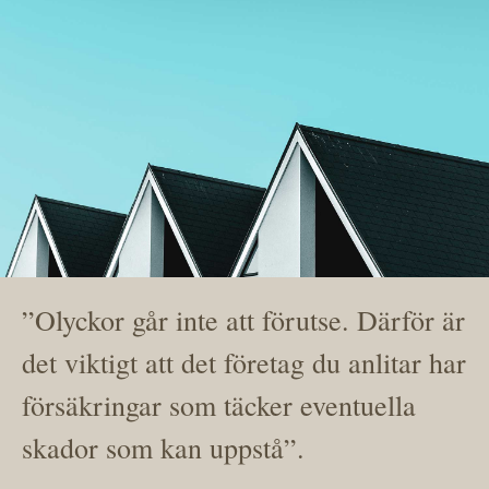
”Olyckor går inte att förutse. Därför är
det viktigt att det företag du anlitar har
försäkringar som täcker eventuella
skador som kan uppstå”.