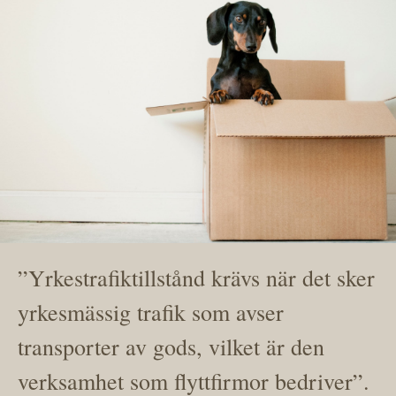
”Yrkestrafiktillstånd krävs när det sker
yrkesmässig trafik som avser
transporter av gods, vilket är den
verksamhet som flyttfirmor bedriver”.