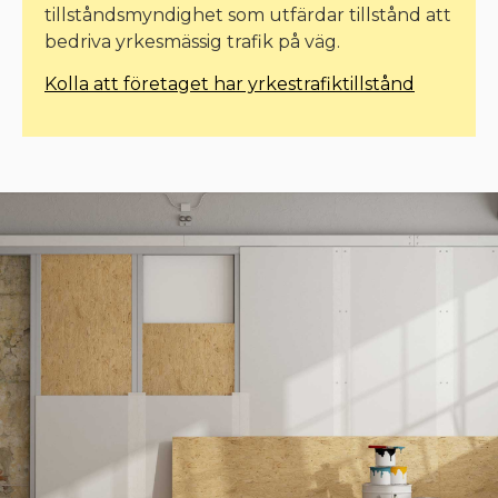
tillståndsmyndighet som utfärdar tillstånd att
bedriva yrkesmässig trafik på väg.
Kolla att företaget har yrkestrafiktillstånd