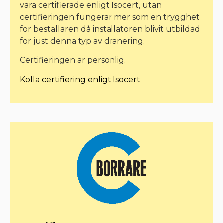
vara certifierade enligt Isocert, utan
certifieringen fungerar mer som en trygghet
för beställaren då installatören blivit utbildad
för just denna typ av dränering.
Certifieringen är personlig.
Kolla certifiering enligt Isocert