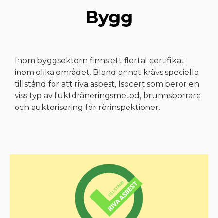
Bygg
Inom byggsektorn finns ett flertal certifikat
inom olika området. Bland annat krävs speciella
tillstånd för att riva asbest, Isocert som berör en
viss typ av fuktdräneringsmetod, brunnsborrare
och auktorisering för rörinspektioner.