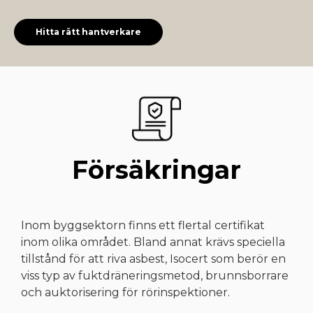
Hitta rätt hantverkare
Försäkringar
Inom byggsektorn finns ett flertal certifikat
inom olika området. Bland annat krävs speciella
tillstånd för att riva asbest, Isocert som berör en
viss typ av fuktdräneringsmetod, brunnsborrare
och auktorisering för rörinspektioner.