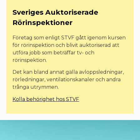
Sveriges Auktoriserade
Rörinspektioner
Företag som enligt STVF gått igenom kursen
för rörinspektion och blivit auktoriserad att
utföra jobb som beträffar tv- och
rörinspektion.
Det kan bland annat gälla avloppsledningar,
rörledningar, ventilationskanaler och andra
trånga utrymmen.
Kolla behörighet hos STVF