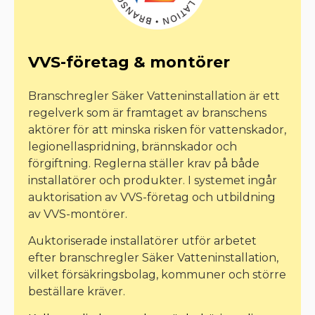
VVS-företag & montörer
Branschregler Säker Vatteninstallation är ett
regelverk som är framtaget av branschens
aktörer för att minska risken för vattenskador,
legionellaspridning, brännskador och
förgiftning. Reglerna ställer krav på både
installatörer och produkter. I systemet ingår
auktorisation av VVS-företag och utbildning
av VVS-montörer.
Auktoriserade installatörer utför arbetet
efter branschregler Säker Vatteninstallation,
vilket försäkringsbolag, kommuner och större
beställare kräver.