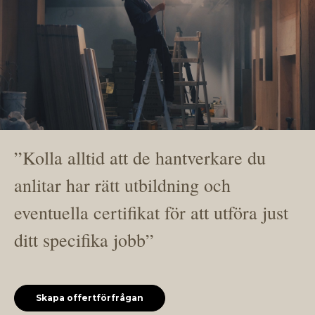
”Kolla alltid att de hantverkare du
anlitar har rätt utbildning och
eventuella certifikat för att utföra just
ditt specifika jobb”
Skapa offertförfrågan