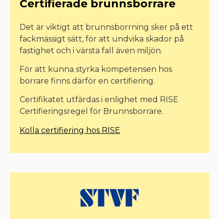
Certifierade brunnsborrare
Det är viktigt att brunnsborrning sker på ett
fackmässigt sätt, för att undvika skador på
fastighet och i värsta fall även miljön.
För att kunna styrka kompetensen hos
borrare finns därför en certifiering.
Certifikatet utfärdas i enlighet med RISE
Certifieringsregel för Brunnsborrare.
Kolla certifiering hos RISE