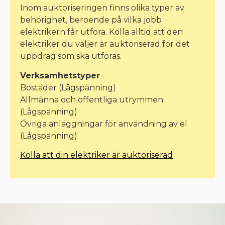
Inom auktoriseringen finns olika typer av
behörighet, beroende på vilka jobb
elektrikern får utföra. Kolla alltid att den
elektriker du väljer är auktoriserad för det
uppdrag som ska utföras.
Verksamhetstyper
Bostäder (Lågspänning)
Allmänna och offentliga utrymmen
(Lågspänning)
Övriga anläggningar för användning av el
(Lågspänning)
Kolla att din elektriker är auktoriserad