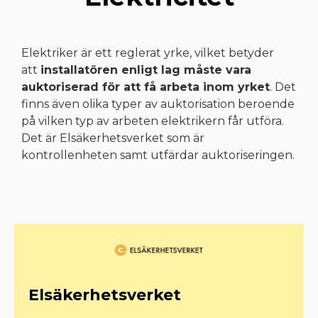
Elektriker är ett reglerat yrke, vilket betyder
att
installatören enligt lag måste vara
auktoriserad för att få arbeta inom yrket
. Det
finns även olika typer av auktorisation beroende
på vilken typ av arbeten elektrikern får utföra.
Det är Elsäkerhetsverket som är
kontrollenheten samt utfärdar auktoriseringen.
Elsäkerhetsverket