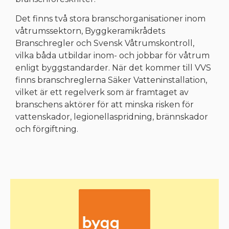
Det finns två stora branschorganisationer inom
våtrumssektorn, Byggkeramikrådets
Branschregler och Svensk Våtrumskontroll,
vilka båda utbildar inom- och jobbar för våtrum
enligt byggstandarder. När det kommer till VVS
finns branschreglerna Säker Vatteninstallation,
vilket är ett regelverk som är framtaget av
branschens aktörer för att minska risken för
vattenskador, legionellaspridning, brännskador
och förgiftning.