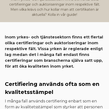
certifieringar och auktoriseringar inom respektive fält.
Men vilka krävs och hur kollar man att certifikaten är
aktuella? Kolla in vår guide!
Inom yrkes- och tjänstesektorn finns ett flertal
olika certifieringar och auktoriseringar inom
respektive fält. Vissa yrken är reglerade enligt
lag medan det i många fall endast finns
certifieringar som branscherna själva satt upp,
för att öka kvaliteten inom yrket.
Certifiering används ofta som en
kvalitetsstämpel
I många fall används certifiering enbart som en
form av kvalitetsstämpel som styrker att personen