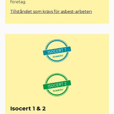
företag.
Tillståndet som krävs för asbest-arbeten
Isocert 1 & 2