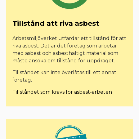
Tillstånd att riva asbest
Arbetsmiljöverket utfärdar ett tillstånd för att
riva asbest. Det är det företag som arbetar
med asbest och asbesthaltigt material som
måste ansöka om tillstånd för uppdraget.
Tillståndet kan inte överlåtas till ett annat
företag.
Tillståndet som krävs för asbest-arbeten