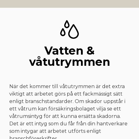
Vatten &
våtutrymmen
När det kommer till våtutrymmen är det extra
viktigt att arbetet görs på ett fackmässigt sätt
enligt branschstandarder. Om skador uppstår i
ett våtrum kan försäkringsbolaget vilja se ett
våtrumsintyg för att kunna ersätta skadorna.
Det är ett intyg som du får från din hantverkare
som intygar att arbetet utförts enligt
branschföreskrifter.