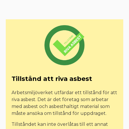
Tillstånd att riva asbest
Arbetsmiljöverket utfärdar ett tillstånd för att
riva asbest. Det är det företag som arbetar
med asbest och asbesthaltigt material som
måste ansöka om tillstånd för uppdraget.
Tillståndet kan inte överlåtas till ett annat