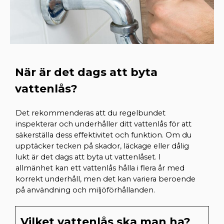
När är det dags att byta
vattenlås?
Det rekommenderas att du regelbundet 
inspekterar och underhåller ditt vattenlås för att 
säkerställa dess effektivitet och funktion. Om du 
upptäcker tecken på skador, läckage eller dålig 
lukt är det dags att byta ut vattenlåset. I 
allmänhet kan ett vattenlås hålla i flera år med 
korrekt underhåll, men det kan variera beroende 
på användning och miljöförhållanden.
Vilket vattenlås ska man ha?