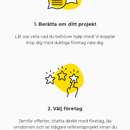
1. Berätta om ditt projekt
Låt oss veta vad du behöver hjälp med! Vi kopplar
ihop dig med duktiga företag nära dig.
2. Välj företag
Jämför offerter, chatta direkt med företag, läs
omdömen och se tidigare referensprojekt innan du