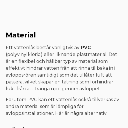
Material
Ett vattenlås består vanligtvis av
PVC
(polyvinylklorid) eller liknande plastmaterial. Det
är en flexibel och hållbar typ av material som
effektivt hindrar vatten från att rinna tillbaka in i
avloppsrören samtidigt som det tillåter luft att
passera, vilket skapar en tätning som förhindrar
lukt från att tränga upp genom avloppet.
Förutom PVC kan ett vattenlås också tillverkas av
andra material som är lämpliga för
avloppsinstallationer. Här är några alternativ: