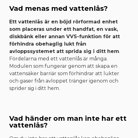
Vad menas med vattenlås?
Ett vattenlås är en böjd rörformad enhet
som placeras under ett handfat, en vask,
diskbänk eller annan VVS-funktion för att
förhindra obehaglig lukt från
avloppssystemet att sprida sig i ditt hem
.
Fördelarna med ett vattenlås är många.
Modulen som fungerar genom att skapa en
vattensäker barriär som förhindrar att lukter
och gaser från avloppet tränger igenom och
sprider sig i ditt hem.
Vad händer om man inte har ett
vattenlås?