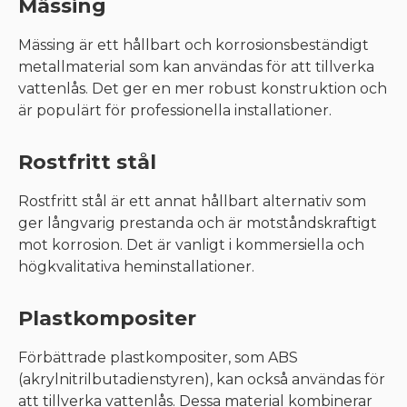
Mässing
Mässing är ett hållbart och korrosionsbeständigt
metallmaterial som kan användas för att tillverka
vattenlås. Det ger en mer robust konstruktion och
är populärt för professionella installationer.
Rostfritt stål
Rostfritt stål är ett annat hållbart alternativ som
ger långvarig prestanda och är motståndskraftigt
mot korrosion. Det är vanligt i kommersiella och
högkvalitativa heminstallationer.
Plastkompositer
Förbättrade plastkompositer, som ABS
(akrylnitrilbutadienstyren), kan också användas för
att tillverka vattenlås. Dessa material kombinerar