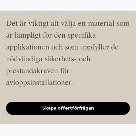
Det är viktigt att välja ett material som
är lämpligt för den specifika
applikationen och som uppfyller de
nödvändiga säkerhets- och
prestandakraven för
avloppsinstallationer.
Skapa offertförfrågan