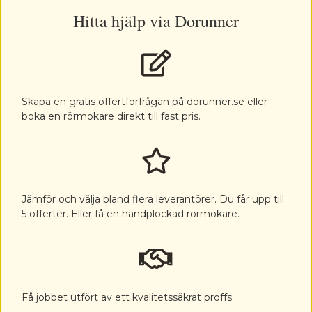
Hitta hjälp via Dorunner
Skapa en gratis offertförfrågan på dorunner.se eller
boka en rörmokare direkt till fast pris.
Jämför och välja bland flera leverantörer. Du får upp till
5 offerter. Eller få en handplockad rörmokare.
Få jobbet utfört av ett kvalitetssäkrat proffs.