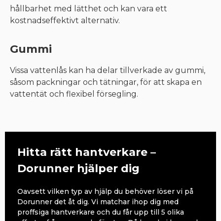
hållbarhet med lätthet och kan vara ett
kostnadseffektivt alternativ.
Gummi
Vissa vattenlås kan ha delar tillverkade av gummi,
såsom packningar och tätningar, för att skapa en
vattentät och flexibel försegling.
Hitta rätt hantverkare –
Dorunner hjälper dig
Oavsett vilken typ av hjälp du behöver löser vi på
Dorunner det åt dig. Vi matchar ihop dig med
proffsiga hantverkare och du får upp till 5 olika