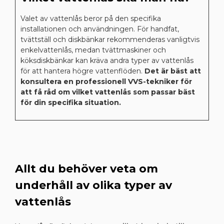
Valet av vattenlås beror på den specifika
installationen och användningen. För handfat,
tvättställ och diskbänkar rekommenderas vanligtvis
enkelvattenlås, medan tvättmaskiner och
köksdiskbänkar kan kräva andra typer av vattenlås
för att hantera högre vattenflöden.
Det är bäst att
konsultera en professionell VVS-tekniker för
att få råd om vilket vattenlås som passar bäst
för din specifika situation.
Allt du behöver veta om
underhåll av olika typer av
vattenlås