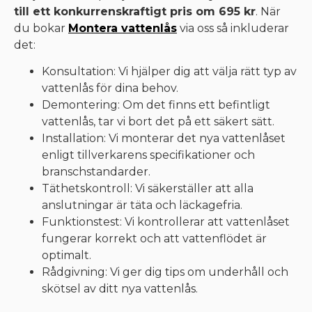
till ett konkurrenskraftigt pris om 695 kr
. När
du bokar
Montera vattenlås
via oss så inkluderar
det:
Konsultation: Vi hjälper dig att välja rätt typ av
vattenlås för dina behov.
Demontering: Om det finns ett befintligt
vattenlås, tar vi bort det på ett säkert sätt.
Installation: Vi monterar det nya vattenlåset
enligt tillverkarens specifikationer och
branschstandarder.
Täthetskontroll: Vi säkerställer att alla
anslutningar är täta och läckagefria.
Funktionstest: Vi kontrollerar att vattenlåset
fungerar korrekt och att vattenflödet är
optimalt.
Rådgivning: Vi ger dig tips om underhåll och
skötsel av ditt nya vattenlås.