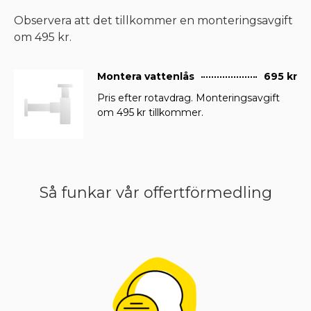
Observera att det tillkommer en monteringsavgift
om 495 kr.
Montera vattenlås
695 kr
Pris efter rotavdrag. Monteringsavgift
om 495 kr tillkommer.
Så funkar vår offertförmedling