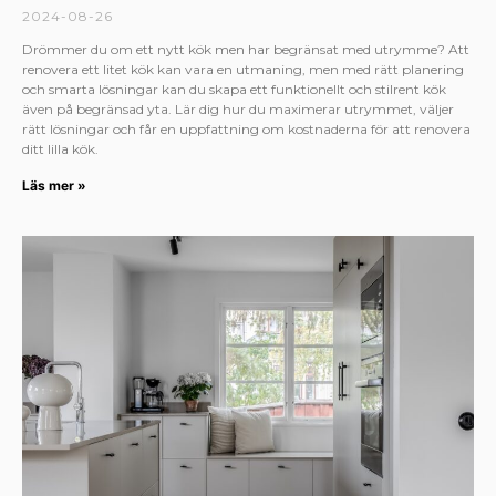
2024-08-26
Drömmer du om ett nytt kök men har begränsat med utrymme? Att
renovera ett litet kök kan vara en utmaning, men med rätt planering
och smarta lösningar kan du skapa ett funktionellt och stilrent kök
även på begränsad yta. Lär dig hur du maximerar utrymmet, väljer
rätt lösningar och får en uppfattning om kostnaderna för att renovera
ditt lilla kök.
Läs mer »