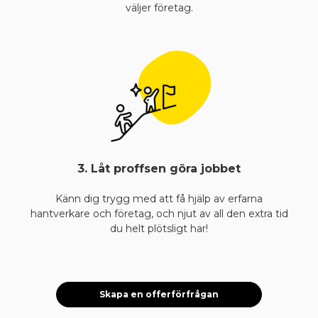
väljer företag.
3. Låt proffsen göra jobbet
Känn dig trygg med att få hjälp av erfarna
hantverkare och företag, och njut av all den extra tid
du helt plötsligt har!
Skapa en offerförfrågan