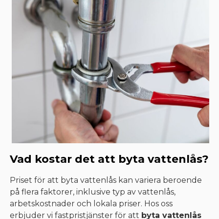
Vad kostar det att byta vattenlås?
Priset för att byta vattenlås kan variera beroende
på flera faktorer, inklusive typ av vattenlås,
arbetskostnader och lokala priser. Hos oss
erbjuder vi fastpristjänster för att
byta vattenlås