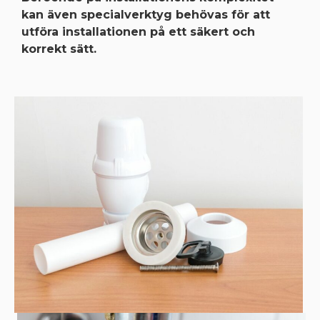
kan även specialverktyg behövas för att
utföra installationen på ett säkert och
korrekt sätt.