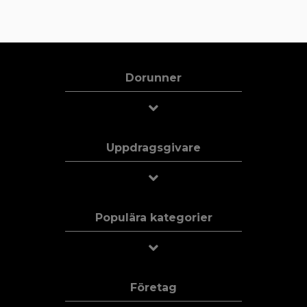
Dorunner
Uppdragsgivare
Populära kategorier
Företag