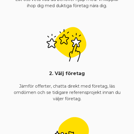
ihop dig med duktiga företag nära dig.
2. Välj företag
Jämför offerter, chatta direkt med företag, läs
omdömen och se tidigare referensprojekt innan du
väljer företag.