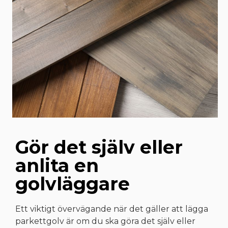
Gör det själv eller
anlita en
golvläggare
Ett viktigt övervägande när det gäller att lägga
parkettgolv är om du ska göra det själv eller