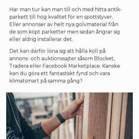
Har man tur kan man till och med hitta antik-
parkett till hög kvalitet för en spottstyver.
Eller annonser av helt nya golvmaterial från
de som köpt parketter men sedan ångrar sig
eller aldrig installerar det.
Det kan därför löna sig att hålla koll på
annons- och auktionssajter såsom Blocket,
Tradera eller Facebook Marketplace. Kanske
kan du göra ett fantastiskt fynd och vara
klimatsmart på samma gång?