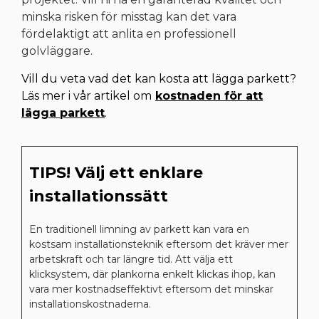
minska risken för misstag kan det vara
fördelaktigt att anlita en professionell
golvläggare.
Vill du veta vad det kan kosta att lägga parkett?
Läs mer i vår artikel om
kostnaden för att
lägga parkett
.
TIPS! Välj ett enklare
installationssätt
En traditionell limning av parkett kan vara en
kostsam installationsteknik eftersom det kräver mer
arbetskraft och tar längre tid. Att välja ett
klicksystem, där plankorna enkelt klickas ihop, kan
vara mer kostnadseffektivt eftersom det minskar
installationskostnaderna.