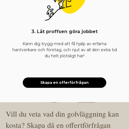
3. Låt proffsen göra jobbet
Känn dig trygg med att få hjälp av erfarna
hantverkare och företag, och njut av all den extra tid
du helt plötsligt har!
Skapa en offerförfrågan
Vill du veta vad din golvläggning kan
kosta? Skapa då en offertförfrågan