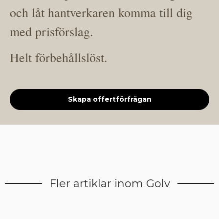
och låt hantverkaren komma till dig
med prisförslag.
Helt förbehållslöst.
Skapa offertförfrågan
Fler artiklar inom Golv