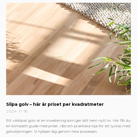
Slipa golv – här är priset per kvadratmeter
2024-11-18
Ett välslipat golv är en investering som ger ditt hem nytt liv. Här får du
en komplett guide med priser, råd och praktiska tips för att lyckas med
golvslipningen. Vi hjälper dig genom hela processen.