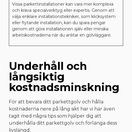
Vissa parkettinstallationer kan vara mer komplexa
och kräva specialverktyg eller expertis. Genom att
välja enklare installationstekniker, som klicksystem
eller flytande installation, kan du spara pengar
genom att göra installationen själv eller minska
arbetskostnaderna när du anlitar en golvläggare.
Underhåll och
långsiktig
kostnadsminskning
För att bevara ditt parkettgolv och hålla
kostnaderna nere på lång sikt har vi här även
tagit med några tips som hjälper dig att
underhålla ditt parkettgolv och förlänga dess
livslängd.