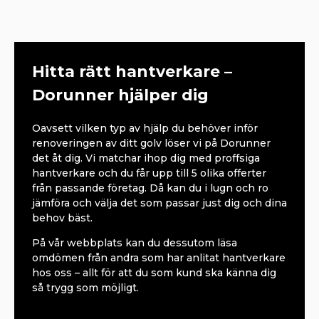
Hitta rätt hantverkare –
Dorunner hjälper dig
Oavsett vilken typ av hjälp du behöver inför
renoveringen av ditt golv löser vi på Dorunner
det åt dig. Vi matchar ihop dig med proffsiga
hantverkare och du får upp till 5 olika offerter
från passande företag. Då kan du i lugn och ro
jämföra och välja det som passar just dig och dina
behov bäst.
På vår webbplats kan du dessutom läsa
omdömen från andra som har anlitat hantverkare
hos oss – allt för att du som kund ska känna dig
så trygg som möjligt.