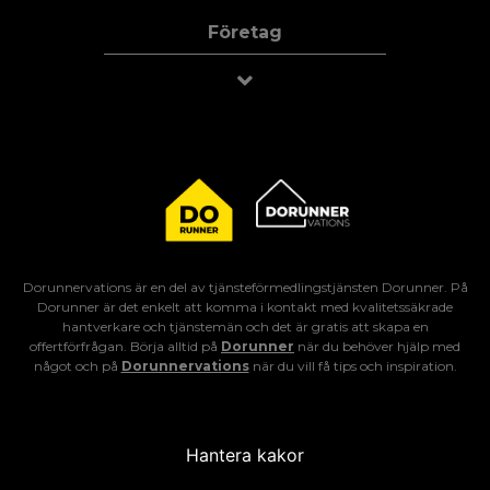
Företag
Dorunnervations är en del av tjänsteförmedlingstjänsten Dorunner. På
Dorunner är det enkelt att komma i kontakt med kvalitetssäkrade
hantverkare och tjänstemän och det är gratis att skapa en
offertförfrågan. Börja alltid på
Dorunner
när du behöver hjälp med
något och på
Dorunnervations
när du vill få tips och inspiration.
Hantera kakor