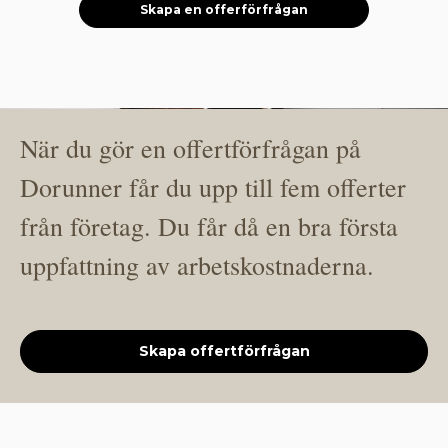
Skapa en offerförfrågan
När du gör en offertförfrågan på
Dorunner får du upp till fem offerter
från företag. Du får då en bra första
uppfattning av arbetskostnaderna.
Skapa offertförfrågan