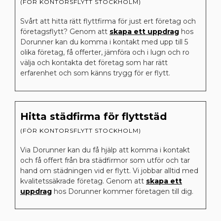
(FÖR KONTORSFLYTT STOCKHOLM)​
Svårt att hitta rätt flyttfirma för just ert företag och
företagsflytt? Genom att
skapa ett uppdrag
hos
Dorunner kan du komma i kontakt med upp till 5
olika företag, få offerter, jämföra och i lugn och ro
välja och kontakta det företag som har rätt
erfarenhet och som känns trygg för er flytt.
Hitta städfirma för flyttstäd​
(FÖR KONTORSFLYTT STOCKHOLM)​
Via Dorunner kan du få hjälp att komma i kontakt
och få offert från bra städfirmor som utför och tar
hand om städningen vid er flytt. Vi jobbar alltid med
kvalitetssäkrade företag. Genom att
skapa ett
uppdrag
hos Dorunner kommer företagen till dig.