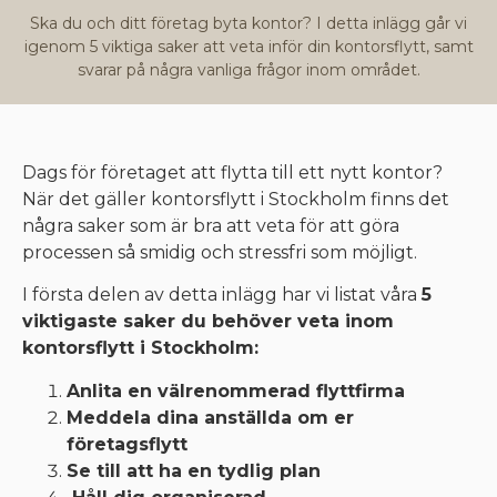
Ska du och ditt företag byta kontor? I detta inlägg går vi
igenom 5 viktiga saker att veta inför din kontorsflytt, samt
svarar på några vanliga frågor inom området.
Dags för företaget att flytta till ett nytt kontor?
När det gäller kontorsflytt i Stockholm finns det
några saker som är bra att veta för att göra
processen så smidig och stressfri som möjligt.
I första delen av detta inlägg har vi listat våra
5
viktigaste saker du behöver veta inom
kontorsflytt i Stockholm:
Anlita en välrenommerad flyttfirma
Meddela dina anställda om er
företagsflytt
Se till att ha en tydlig plan