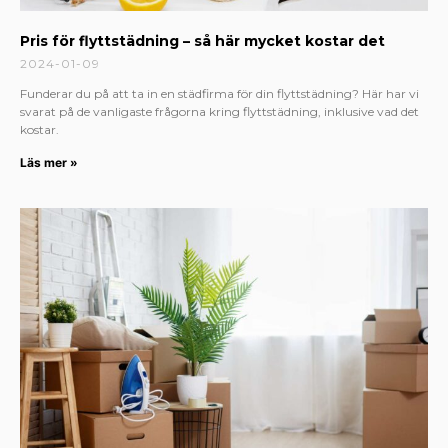
Pris för flyttstädning – så här mycket kostar det
2024-01-09
Funderar du på att ta in en städfirma för din flyttstädning? Här har vi
svarat på de vanligaste frågorna kring flyttstädning, inklusive vad det
kostar.
Läs mer »