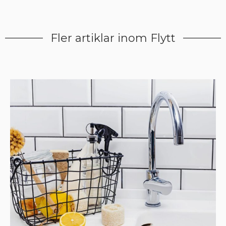
Fler artiklar inom Flytt