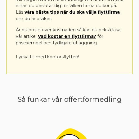
innan du beslutar dig för vilken firma du kör på.
Läs
våra bästa tips när du ska välja flyttfirma
om du är osäker.
Är du orolig över kostnaden så kan du också läsa
vår artikel
Vad kostar en flyttfirma?
för
prisexempel och tydligare utläggning.
Lycka till med kontorsflytten!
Så funkar vår offertförmedling