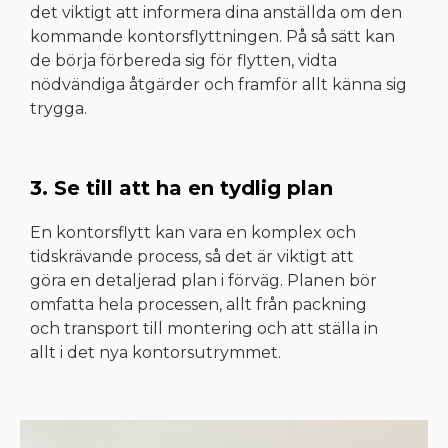
det viktigt att informera dina anställda om den
kommande kontorsflyttningen. På så sätt kan
de börja förbereda sig för flytten, vidta
nödvändiga åtgärder och framför allt känna sig
trygga.
3. Se till att ha en tydlig plan
En kontorsflytt kan vara en komplex och
tidskrävande process, så det är viktigt att
göra en detaljerad plan i förväg. Planen bör
omfatta hela processen, allt från packning
och transport till montering och att ställa in
allt i det nya kontorsutrymmet.