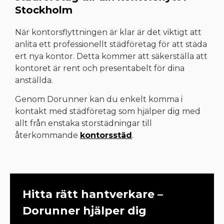
Stockholm
När kontorsflyttningen är klar är det viktigt att
anlita ett professionellt städföretag för att städa
ert nya kontor. Detta kommer att säkerställa att
kontoret är rent och presentabelt för dina
anställda.
Genom Dorunner kan du enkelt komma i
kontakt med städföretag som hjälper dig med
allt från enstaka storstädningar till
återkommande
kontorsstäd
.
Hitta rätt hantverkare –
Dorunner hjälper dig