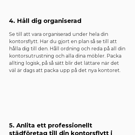
4. Håll dig organiserad
Se till att vara organiserad under hela din
kontorsflytt. Har du gjort en plan så se till att
hålla dig till den. Håll ordning och reda på all din
kontorsutrustning och alla dina möbler. Packa
allting logisk, på så sätt blir det lättare när det
väl är dags att packa upp på det nya kontoret.
5. Anlita ett professionellt
städföretag till din kontorsflytt i