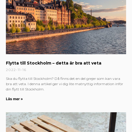
Flytta till Stockholm – detta är bra att veta
2022-11-16
Ska du flytta till Stockholm? Då finns det en del grejer som kan vara
bra att veta. I denna artikel ger vi dig lite matnyttig information inför
din flytt till Stockholm.
Läs mer »