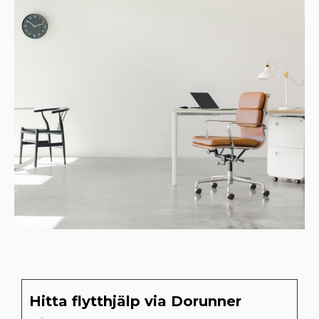
Hitta flytthjälp via Dorunner