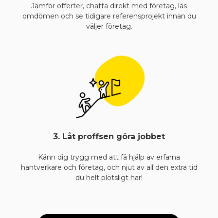
Jämför offerter, chatta direkt med företag, läs
omdömen och se tidigare referensprojekt innan du
väljer företag.
3. Låt proffsen göra jobbet
Känn dig trygg med att få hjälp av erfarna
hantverkare och företag, och njut av all den extra tid
du helt plötsligt har!