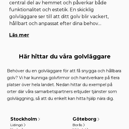
central del av hemmet och påverkar både
funktionalitet och estetik. En skicklig
golvläggare ser till att ditt golv blir vackert,
hållbart och anpassat efter dina behov.
...
Läs mer
Här hittar du våra golvläggare
Behöver du en golvläggare för att få snygga och hållbara
golv? Vi har kunniga golvfirmor och hantverkare på flera
platser över hela landet. Nedan hittar du exempel på
orter där våra samarbetspartners erbjuder tjänster som
golvläggning, så att du enkelt kan hitta hjälp nära dig.
Stockholm
Göteborg
Lidingö
Borås