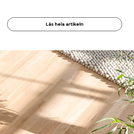
Läs hela artikeln