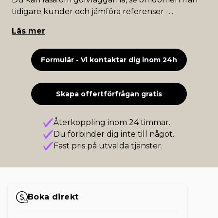
tidigare kunder och jämföra referenser -
...
Läs mer
Formulär - Vi kontaktar dig inom 24h
Skapa offertförfrågan gratis
Återkoppling inom 24 timmar.
Du förbinder dig inte till något.
Fast pris på utvalda tjänster.
Boka direkt