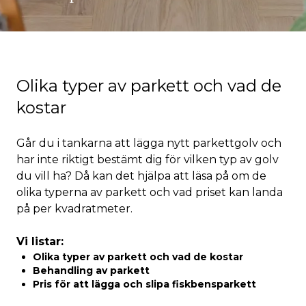
Olika typer av parkett och vad de
kostar
Går du i tankarna att lägga nytt parkettgolv och
har inte riktigt bestämt dig för vilken typ av golv
du vill ha? Då kan det hjälpa att läsa på om de
olika typerna av parkett och vad priset kan landa
på per kvadratmeter.
Vi listar:
Olika typer av parkett och vad de kostar
Behandling av parkett
Pris för att lägga och slipa fiskbensparkett