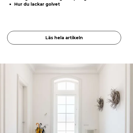
Hur du lackar golvet
Läs hela artikeln